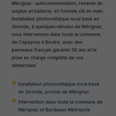
Mérignac : autoconsommation, revente du
surplus et batterie, en formule clé en main.
Installateur photovoltaïque local basé en
Gironde, à quelques minutes de Mérignac,
nous intervenons dans toute la commune,
de Capeyron à Beutre, avec des
panneaux français garantis 30 ans et la
prise en charge complète de vos
démarches.
Installateur photovoltaïque local basé
en Gironde, proche de Mérignac
Intervention dans toute la commune de
Mérignac et Bordeaux Métropole