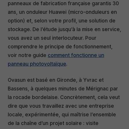
panneaux de fabrication française garantis 30
ans, un onduleur Huawei (micro-onduleurs en
option) et, selon votre profil, une solution de
stockage. De l’étude jusqu’à la mise en service,
vous avez un seul interlocuteur. Pour
comprendre le principe de fonctionnement,
voir notre guide
comment fonctionne un
panneau photovoltaïque
.
Ovasun est basé en Gironde, à Yvrac et
Bassens, à quelques minutes de Mérignac par
la rocade bordelaise. Concrètement, cela veut
dire que vous travaillez avec une entreprise
locale, expérimentée, qui maîtrise l’ensemble
de la chaîne d’un projet solaire : visite