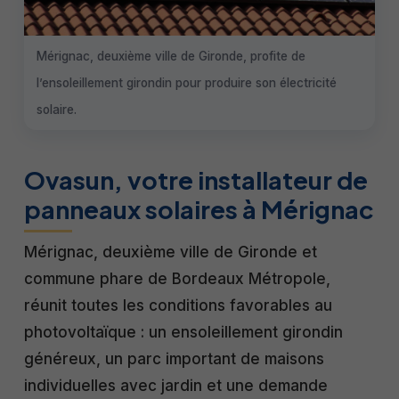
Mérignac, deuxième ville de Gironde, profite de
l’ensoleillement girondin pour produire son électricité
solaire.
Ovasun, votre installateur de
panneaux solaires à Mérignac
Mérignac, deuxième ville de Gironde et
commune phare de Bordeaux Métropole,
réunit toutes les conditions favorables au
photovoltaïque : un ensoleillement girondin
généreux, un parc important de maisons
individuelles avec jardin et une demande