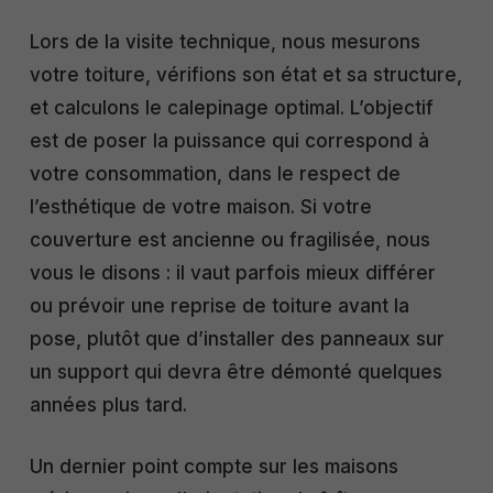
Lors de la visite technique, nous mesurons
votre toiture, vérifions son état et sa structure,
et calculons le calepinage optimal. L’objectif
est de poser la puissance qui correspond à
votre consommation, dans le respect de
l’esthétique de votre maison. Si votre
couverture est ancienne ou fragilisée, nous
vous le disons : il vaut parfois mieux différer
ou prévoir une reprise de toiture avant la
pose, plutôt que d’installer des panneaux sur
un support qui devra être démonté quelques
années plus tard.
Un dernier point compte sur les maisons