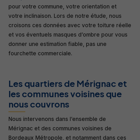
pour votre commune, votre orientation et
votre inclinaison. Lors de notre étude, nous
croisons ces données avec votre toiture réelle
et vos éventuels masques d’ombre pour vous
donner une estimation fiable, pas une
fourchette commerciale.
Les quartiers de Mérignac et
les communes voisines que
nous couvrons
Nous intervenons dans l’ensemble de
Mérignac et des communes voisines de
Bordeaux Métropole, et notamment dans ces