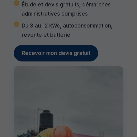
Étude et devis gratuits, démarches
administratives comprises
Du 3 au 12 kWc, autoconsommation,
revente et batterie
Recevoir mon devis gratuit