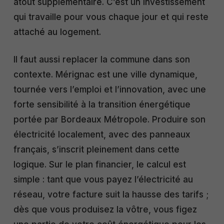
atout supplémentaire. C’est un investissement
qui travaille pour vous chaque jour et qui reste
attaché au logement.
Il faut aussi replacer la commune dans son
contexte. Mérignac est une ville dynamique,
tournée vers l’emploi et l’innovation, avec une
forte sensibilité à la transition énergétique
portée par Bordeaux Métropole. Produire son
électricité localement, avec des panneaux
français, s’inscrit pleinement dans cette
logique. Sur le plan financier, le calcul est
simple : tant que vous payez l’électricité au
réseau, votre facture suit la hausse des tarifs ;
dès que vous produisez la vôtre, vous figez