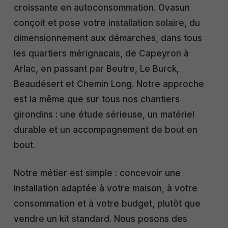
croissante en autoconsommation. Ovasun
conçoit et pose votre installation solaire, du
dimensionnement aux démarches, dans tous
les quartiers mérignacais, de Capeyron à
Arlac, en passant par Beutre, Le Burck,
Beaudésert et Chemin Long. Notre approche
est la même que sur tous nos chantiers
girondins : une étude sérieuse, un matériel
durable et un accompagnement de bout en
bout.
Notre métier est simple : concevoir une
installation adaptée à votre maison, à votre
consommation et à votre budget, plutôt que
vendre un kit standard. Nous posons des