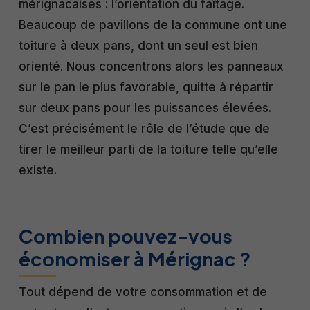
mérignacaises : l’orientation du faîtage.
Beaucoup de pavillons de la commune ont une
toiture à deux pans, dont un seul est bien
orienté. Nous concentrons alors les panneaux
sur le pan le plus favorable, quitte à répartir
sur deux pans pour les puissances élevées.
C’est précisément le rôle de l’étude que de
tirer le meilleur parti de la toiture telle qu’elle
existe.
Combien pouvez-vous
économiser à Mérignac ?
Tout dépend de votre consommation et de