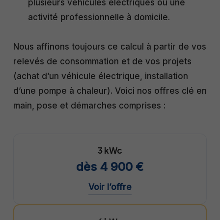
plusieurs véhicules électriques ou une
activité professionnelle à domicile.
Nous affinons toujours ce calcul à partir de vos
relevés de consommation et de vos projets
(achat d’un véhicule électrique, installation
d’une pompe à chaleur). Voici nos offres clé en
main, pose et démarches comprises :
3 kWc
dès 4 900 €
Voir l’offre