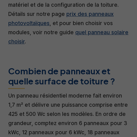
matériel et de la configuration de la toiture.
Détails sur notre page
prix des panneaux
photovoltaïques
, et pour bien choisir vos
modules, voir notre guide
quel panneau solaire
choisir
.
Combien de panneaux et
quelle surface de toiture ?
Un panneau résidentiel moderne fait environ
1,7 m² et délivre une puissance comprise entre
425 et 500 Wc selon les modèles. En ordre de
grandeur, comptez environ 6 panneaux pour 3
kWc, 12 panneaux pour 6 kWc, 18 panneaux