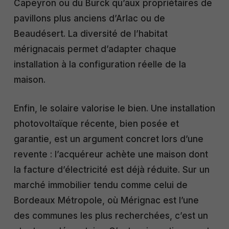
Capeyron ou du Burck qu’aux propriétaires de
pavillons plus anciens d’Arlac ou de
Beaudésert. La diversité de l’habitat
mérignacais permet d’adapter chaque
installation à la configuration réelle de la
maison.
Enfin, le solaire valorise le bien. Une installation
photovoltaïque récente, bien posée et
garantie, est un argument concret lors d’une
revente : l’acquéreur achète une maison dont
la facture d’électricité est déjà réduite. Sur un
marché immobilier tendu comme celui de
Bordeaux Métropole, où Mérignac est l’une
des communes les plus recherchées, c’est un