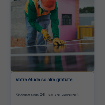
Votre étude solaire gratuite
Réponse sous 24h, sans engagement.