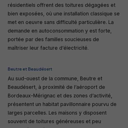
résidentiels offrent des toitures dégagées et
bien exposées, où une installation classique se
met en oeuvre sans difficulté particulière. La
demande en autoconsommation y est forte,
portée par des familles soucieuses de
maîtriser leur facture d’électricité.
Beutre et Beaudésert
Au sud-ouest de la commune, Beutre et
Beaudésert, à proximité de l’aéroport de
Bordeaux-Mérignac et des zones d’activité,
présentent un habitat pavillonnaire pourvu de
larges parcelles. Les maisons y disposent
souvent de toitures généreuses et peu