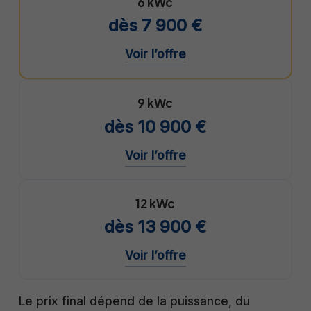
6 kWc
dès 7 900 €
Voir l’offre
9 kWc
dès 10 900 €
Voir l’offre
12 kWc
dès 13 900 €
Voir l’offre
Le prix final dépend de la puissance, du