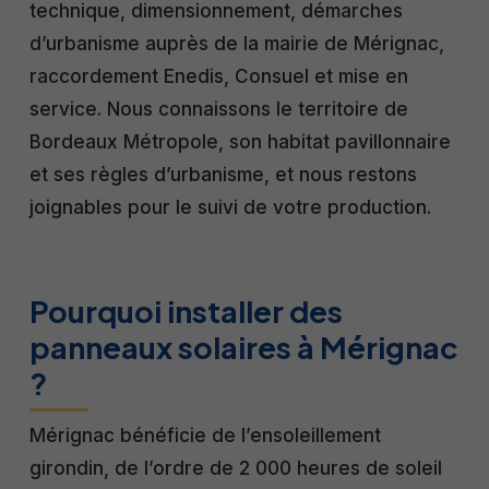
technique, dimensionnement, démarches
d’urbanisme auprès de la mairie de Mérignac,
raccordement Enedis, Consuel et mise en
service. Nous connaissons le territoire de
Bordeaux Métropole, son habitat pavillonnaire
et ses règles d’urbanisme, et nous restons
joignables pour le suivi de votre production.
Pourquoi installer des
panneaux solaires à Mérignac
?
Mérignac bénéficie de l’ensoleillement
girondin, de l’ordre de 2 000 heures de soleil