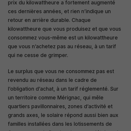
prix du kilowattheure a fortement augmenté
ces dernières années, et rien n’indique un
retour en arrière durable. Chaque
kilowattheure que vous produisez et que vous
consommez vous-même est un kilowattheure
que vous n’achetez pas au réseau, à un tarif
qui ne cesse de grimper.
Le surplus que vous ne consommez pas est
revendu au réseau dans le cadre de
l’obligation d’achat, à un tarif réglementé. Sur
un territoire comme Mérignac, qui mêle
quartiers pavillonnaires, zones d’activité et
grands axes, le solaire répond aussi bien aux
familles installées dans les lotissements de