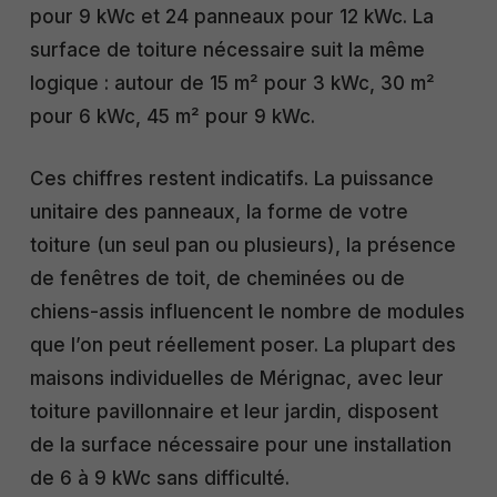
pour 9 kWc et 24 panneaux pour 12 kWc. La
surface de toiture nécessaire suit la même
logique : autour de 15 m² pour 3 kWc, 30 m²
pour 6 kWc, 45 m² pour 9 kWc.
Ces chiffres restent indicatifs. La puissance
unitaire des panneaux, la forme de votre
toiture (un seul pan ou plusieurs), la présence
de fenêtres de toit, de cheminées ou de
chiens-assis influencent le nombre de modules
que l’on peut réellement poser. La plupart des
maisons individuelles de Mérignac, avec leur
toiture pavillonnaire et leur jardin, disposent
de la surface nécessaire pour une installation
de 6 à 9 kWc sans difficulté.