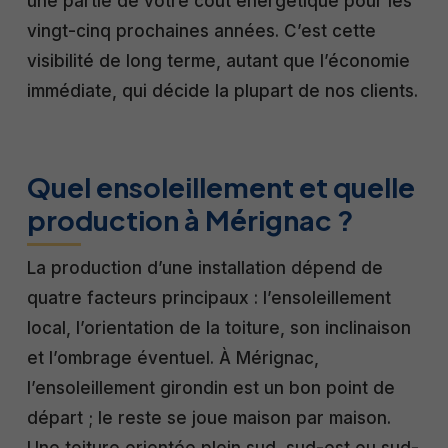
une partie de votre coût énergétique pour les
vingt-cinq prochaines années. C’est cette
visibilité de long terme, autant que l’économie
immédiate, qui décide la plupart de nos clients.
Quel ensoleillement et quelle
production à Mérignac ?
La production d’une installation dépend de
quatre facteurs principaux : l’ensoleillement
local, l’orientation de la toiture, son inclinaison
et l’ombrage éventuel. À Mérignac,
l’ensoleillement girondin est un bon point de
départ ; le reste se joue maison par maison.