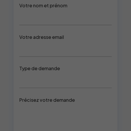
Votre nom et prénom
Votre adresse email
Type de demande
Précisez votre demande