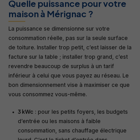
Quelle puissance pour votre
maison à Mérignac ?
La puissance se dimensionne sur votre
consommation réelle, pas sur la seule surface
de toiture. Installer trop petit, c’est laisser de la
facture sur la table ; installer trop grand, c’est
revendre beaucoup de surplus à un tarif
inférieur à celui que vous payez au réseau. Le
bon dimensionnement vise à maximiser ce que
vous consommez vous-même.
3 kWc
: pour les petits foyers, les budgets
d’entrée ou les maisons à faible
consommation, sans chauffage électrique