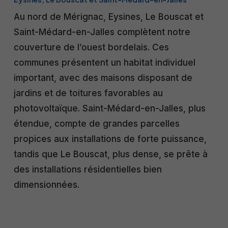
Au nord de Mérignac, Eysines, Le Bouscat et
Saint-Médard-en-Jalles complètent notre
couverture de l’ouest bordelais. Ces
communes présentent un habitat individuel
important, avec des maisons disposant de
jardins et de toitures favorables au
photovoltaïque. Saint-Médard-en-Jalles, plus
étendue, compte de grandes parcelles
propices aux installations de forte puissance,
tandis que Le Bouscat, plus dense, se prête à
des installations résidentielles bien
dimensionnées.