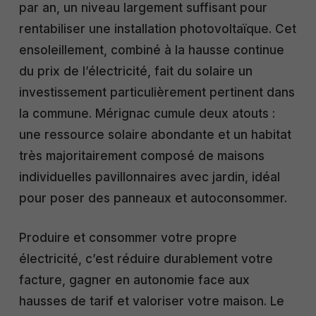
par an, un niveau largement suffisant pour
rentabiliser une installation photovoltaïque. Cet
ensoleillement, combiné à la hausse continue
du prix de l’électricité, fait du solaire un
investissement particulièrement pertinent dans
la commune. Mérignac cumule deux atouts :
une ressource solaire abondante et un habitat
très majoritairement composé de maisons
individuelles pavillonnaires avec jardin, idéal
pour poser des panneaux et autoconsommer.
Produire et consommer votre propre
électricité, c’est réduire durablement votre
facture, gagner en autonomie face aux
hausses de tarif et valoriser votre maison. Le