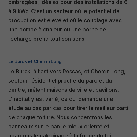
ombragées, idéales pour des installations de 6
à 9 kWc. C’est un secteur où le potentiel de
production est élevé et où le couplage avec
une pompe à chaleur ou une borne de
recharge prend tout son sens.
Le Burck et Chemin Long
Le Burck, à l’est vers Pessac, et Chemin Long,
secteur résidentiel proche du parc et du
centre, mêlent maisons de ville et pavillons.
L’habitat y est varié, ce qui demande une
étude au cas par cas pour tirer le meilleur parti
de chaque toiture. Nous concentrons les
panneaux sur le pan le mieux orienté et
adaptons le calepinage à la forme du toit,