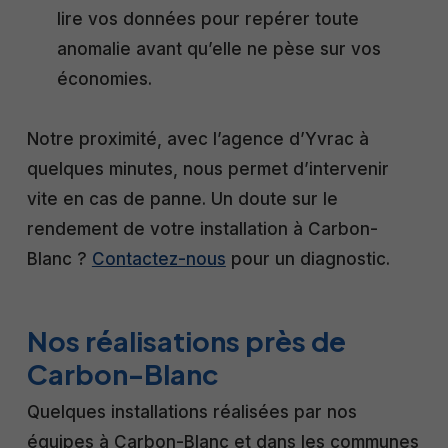
lire vos données pour repérer toute
anomalie avant qu’elle ne pèse sur vos
économies.
Notre proximité, avec l’agence d’Yvrac à
quelques minutes, nous permet d’intervenir
vite en cas de panne. Un doute sur le
rendement de votre installation à Carbon-
Blanc ?
Contactez-nous
pour un diagnostic.
Nos réalisations près de
Carbon-Blanc
Quelques installations réalisées par nos
équipes à Carbon-Blanc et dans les communes