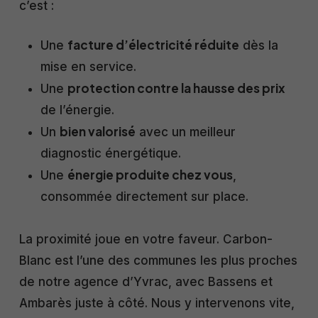
c’est :
facture d’électricité réduite
Une
dès la
mise en service.
protection contre la hausse des prix
Une
de l’énergie.
bien valorisé
Un
avec un meilleur
diagnostic énergétique.
énergie produite chez vous
Une
,
consommée directement sur place.
La proximité joue en votre faveur. Carbon-
Blanc est l’une des communes les plus proches
de notre agence d’Yvrac, avec Bassens et
Ambarès juste à côté. Nous y intervenons vite,