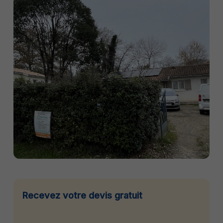
Recevez votre devis gratuit