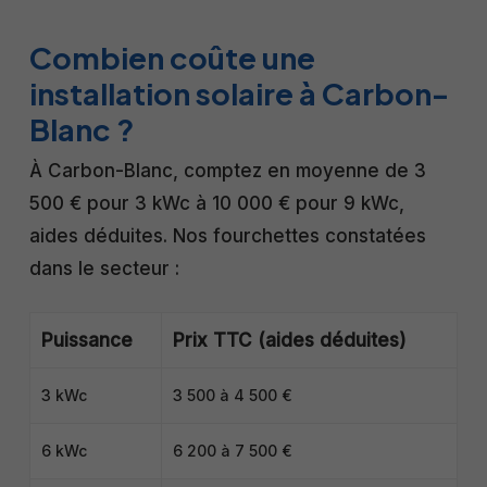
Combien coûte une
installation solaire à Carbon-
Blanc ?
À Carbon-Blanc, comptez en moyenne de 3
500 € pour 3 kWc à 10 000 € pour 9 kWc,
aides déduites. Nos fourchettes constatées
dans le secteur :
Puissance
Prix TTC (aides déduites)
3 kWc
3 500 à 4 500 €
6 kWc
6 200 à 7 500 €