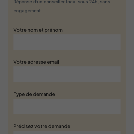
Réponse d’un conseiller local sous 24h, sans
engagement.
Votre nom et prénom
Votre adresse email
Type de demande
Précisez votre demande