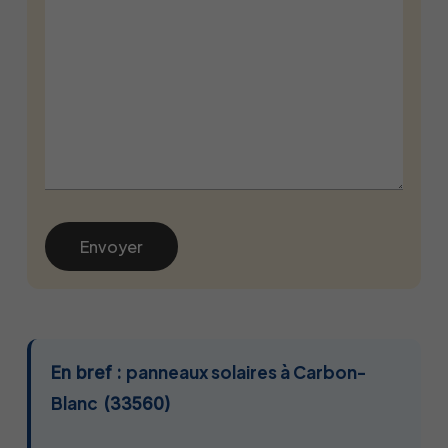
panneaux solaires à Carbon-
En bref :
Blanc
(33560)