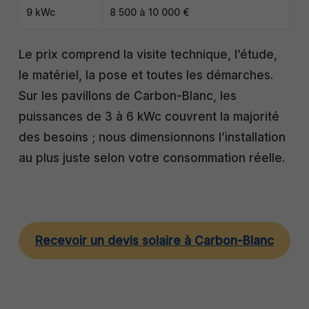
9 kWc
8 500 à 10 000 €
Le prix comprend la visite technique, l’étude,
le matériel, la pose et toutes les démarches.
Sur les pavillons de Carbon-Blanc, les
puissances de 3 à 6 kWc couvrent la majorité
des besoins ; nous dimensionnons l’installation
au plus juste selon votre consommation réelle.
Recevoir un devis solaire à Carbon-Blanc