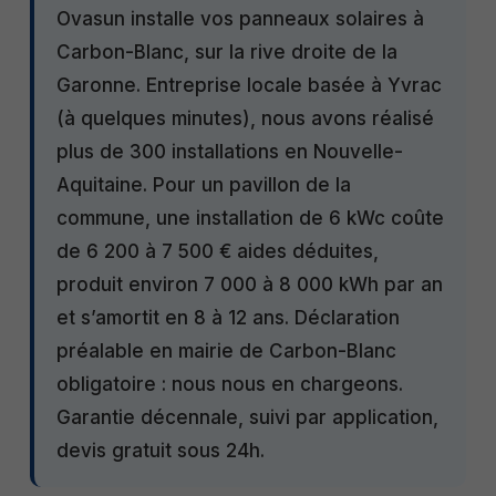
Ovasun installe vos panneaux solaires à
Carbon-Blanc, sur la rive droite de la
Garonne. Entreprise locale basée à Yvrac
(à quelques minutes), nous avons réalisé
plus de 300 installations en Nouvelle-
Aquitaine. Pour un pavillon de la
commune, une installation de 6 kWc coûte
de 6 200 à 7 500 € aides déduites,
produit environ 7 000 à 8 000 kWh par an
et s’amortit en 8 à 12 ans. Déclaration
préalable en mairie de Carbon-Blanc
obligatoire : nous nous en chargeons.
Garantie décennale, suivi par application,
devis gratuit sous 24h.