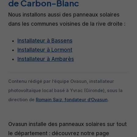
de Carbon-Blanc
Nous installons aussi des panneaux solaires
dans les communes voisines de la rive droite :
Installateur à Bassens
Installateur à Lormont
Installateur à Ambarès
Contenu rédigé par l’équipe Ovasun, installateur
photovoltaïque local basé à Yvrac (Gironde), sous la
direction de
Romain Saiz, fondateur d’Ovasun
.
Ovasun installe des panneaux solaires sur tout
le département : découvrez notre page