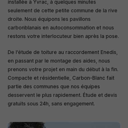
installée à Yvrac, à quelques minutes
seulement de cette petite commune de la rive
droite. Nous équipons les pavillons
carbonblanais en autoconsommation et nous
restons votre interlocuteur bien après la pose.
De l’étude de toiture au raccordement Enedis,
en passant par le montage des aides, nous
prenons votre projet en main du début à la fin.
Compacte et résidentielle, Carbon-Blanc fait
partie des communes que nos équipes
desservent le plus rapidement. Étude et devis
gratuits sous 24h, sans engagement.