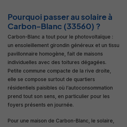
Pourquoi passer au solaire à
Carbon-Blanc (33560) ?
Carbon-Blanc a tout pour le photovoltaïque :
un ensoleillement girondin généreux et un tissu
pavillonnaire homogène, fait de maisons
individuelles avec des toitures dégagées.
Petite commune compacte de la rive droite,
elle se compose surtout de quartiers
résidentiels paisibles où l’autoconsommation
prend tout son sens, en particulier pour les
foyers présents en journée.
Pour une maison de Carbon-Blanc, le solaire,