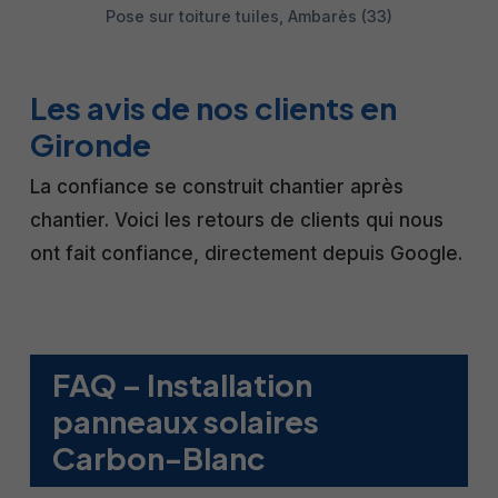
Pose sur toiture tuiles, Ambarès (33)
Les avis de nos clients en
Gironde
La confiance se construit chantier après
chantier. Voici les retours de clients qui nous
ont fait confiance, directement depuis Google.
FAQ – Installation
panneaux solaires
Carbon-Blanc