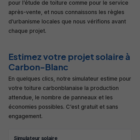
pour l’étude de toiture comme pour le service
après-vente, et nous connaissons les règles
d’urbanisme locales que nous vérifions avant
chaque projet.
Estimez votre projet solaire à
Carbon-Blanc
En quelques clics, notre simulateur estime pour
votre toiture carbonblanaise la production
attendue, le nombre de panneaux et les
économies possibles. C’est gratuit et sans
engagement.