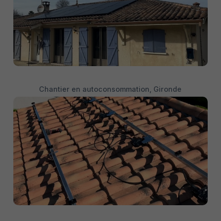
Chantier en autoconsommation, Gironde