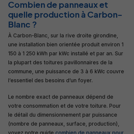
Combien de panneaux et
quelle production à Carbon-
Blanc ?
À Carbon-Blanc, sur la rive droite girondine,
une installation bien orientée produit environ 1
150 à 1 250 kWh par kWc installé et par an. Sur
la plupart des toitures pavillonnaires de la
commune, une puissance de 3 à 6 kWc couvre
l’essentiel des besoins d’un foyer.
Le nombre exact de panneaux dépend de
votre consommation et de votre toiture. Pour
le détail du dimensionnement par puissance
(nombre de panneaux, surface, production),
voyez notre guide
combien de panneaux pour