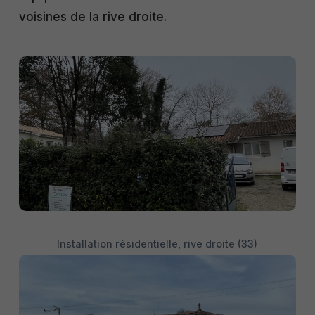
voisines de la rive droite.
Installation résidentielle, rive droite (33)