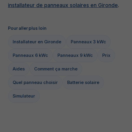
installateur de panneaux solaires en Gironde
.
Pour aller plus loin
Installateur en Gironde
Panneaux 3 kWc
Panneaux 6 kWc
Panneaux 9 kWc
Prix
Aides
Comment ça marche
Quel panneau choisir
Batterie solaire
Simulateur