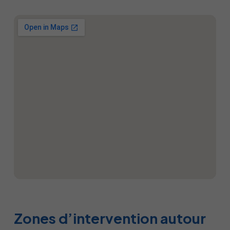
Zones d’intervention autour