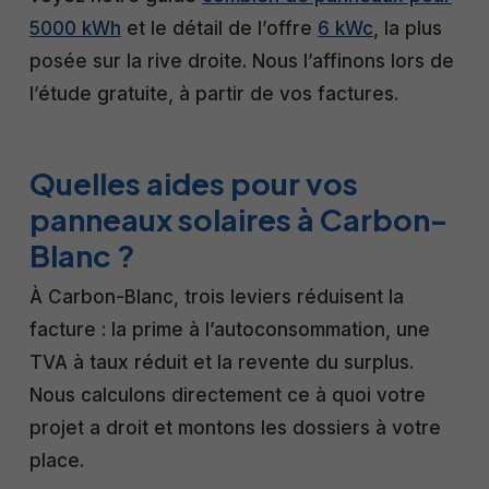
5000 kWh
et le détail de l’offre
6 kWc
, la plus
posée sur la rive droite. Nous l’affinons lors de
l’étude gratuite, à partir de vos factures.
Quelles aides pour vos
panneaux solaires à Carbon-
Blanc ?
À Carbon-Blanc, trois leviers réduisent la
facture : la prime à l’autoconsommation, une
TVA à taux réduit et la revente du surplus.
Nous calculons directement ce à quoi votre
projet a droit et montons les dossiers à votre
place.