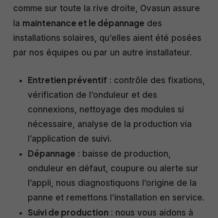
comme sur toute la rive droite, Ovasun assure
maintenance et le dépannage
la
des
installations solaires, qu’elles aient été posées
par nos équipes ou par un autre installateur.
Entretien préventif
: contrôle des fixations,
vérification de l’onduleur et des
connexions, nettoyage des modules si
nécessaire, analyse de la production via
l’application de suivi.
Dépannage
: baisse de production,
onduleur en défaut, coupure ou alerte sur
l’appli, nous diagnostiquons l’origine de la
panne et remettons l’installation en service.
Suivi de production
: nous vous aidons à