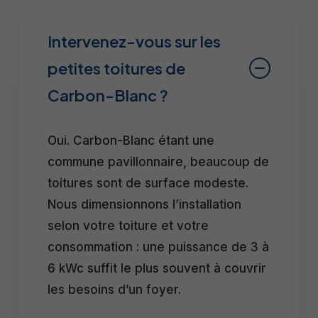
Intervenez-vous sur les
petites toitures de
Carbon-Blanc ?
Oui. Carbon-Blanc étant une
commune pavillonnaire, beaucoup de
toitures sont de surface modeste.
Nous dimensionnons l’installation
selon votre toiture et votre
consommation : une puissance de 3 à
6 kWc suffit le plus souvent à couvrir
les besoins d’un foyer.