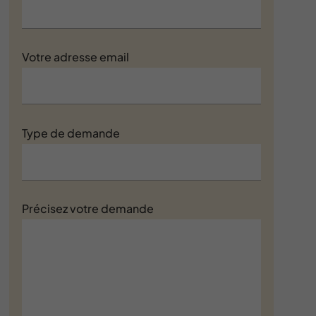
Votre adresse email
Type de demande
Précisez votre demande