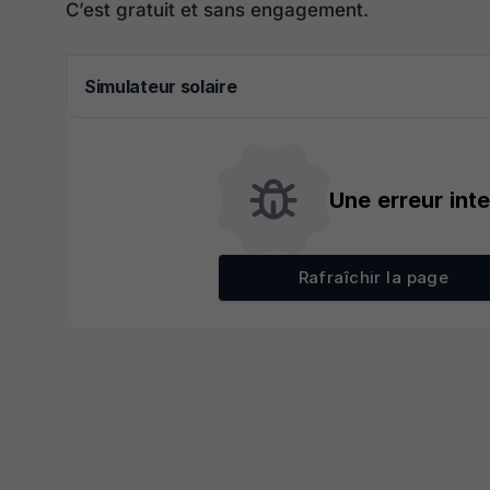
C’est gratuit et sans engagement.