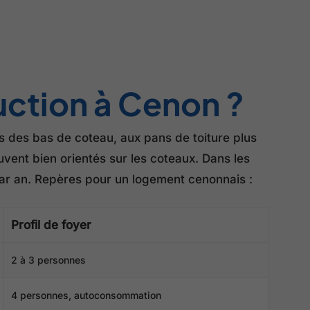
ction à Cenon ?
s des bas de coteau, aux pans de toiture plus
uvent bien orientés sur les coteaux. Dans les
 par an. Repères pour un logement cenonnais :
Profil de foyer
2 à 3 personnes
4 personnes, autoconsommation