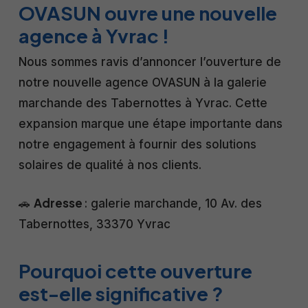
OVASUN ouvre une nouvelle
agence à Yvrac !
Nous sommes ravis d’annoncer l’ouverture de
notre nouvelle agence OVASUN à la galerie
marchande des Tabernottes à Yvrac. Cette
expansion marque une étape importante dans
notre engagement à fournir des solutions
solaires de qualité à nos clients.​
Adresse
🚗
: galerie marchande, 10 Av. des
Tabernottes, 33370 Yvrac
Pourquoi cette ouverture
est-elle significative ?