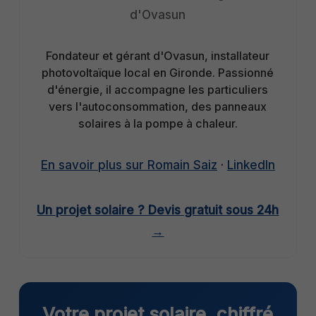
d'Ovasun
Fondateur et gérant d'Ovasun, installateur
photovoltaïque local en Gironde. Passionné
d'énergie, il accompagne les particuliers
vers l'autoconsommation, des panneaux
solaires à la pompe à chaleur.
En savoir plus sur Romain Saiz
·
LinkedIn
Un projet solaire ? Devis gratuit sous 24h
→
Votre projet solaire, chiffré