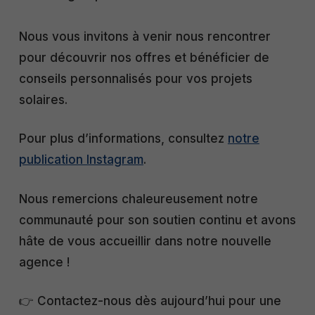
Nous vous invitons à venir nous rencontrer
pour découvrir nos offres et bénéficier de
conseils personnalisés pour vos projets
solaires.​
Pour plus d’informations, consultez
notre
publication Instagram
.
Nous remercions chaleureusement notre
communauté pour son soutien continu et avons
hâte de vous accueillir dans notre nouvelle
agence !​
👉 Contactez-nous dès aujourd’hui pour une