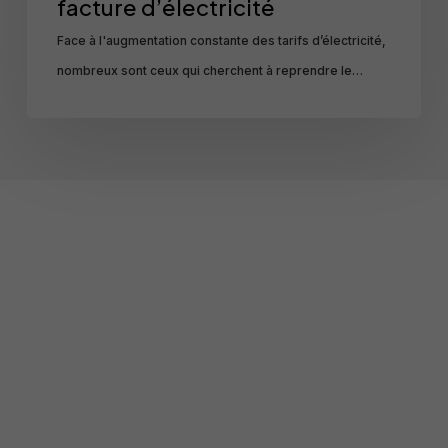
facture d’électricité
Face à l'augmentation constante des tarifs d’électricité,
nombreux sont ceux qui cherchent à reprendre le…