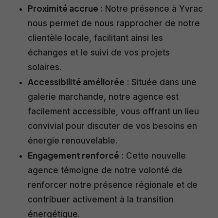
Proximité accrue
: Notre présence à Yvrac
nous permet de nous rapprocher de notre
clientèle locale, facilitant ainsi les
échanges et le suivi de vos projets
solaires.​
Accessibilité améliorée
: Située dans une
galerie marchande, notre agence est
facilement accessible, vous offrant un lieu
convivial pour discuter de vos besoins en
énergie renouvelable.​
Engagement renforcé
: Cette nouvelle
agence témoigne de notre volonté de
renforcer notre présence régionale et de
contribuer activement à la transition
énergétique.​