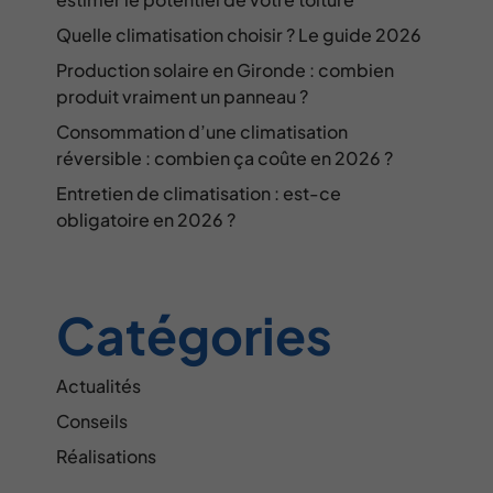
Quelle climatisation choisir ? Le guide 2026
Production solaire en Gironde : combien
produit vraiment un panneau ?
Consommation d’une climatisation
réversible : combien ça coûte en 2026 ?
Entretien de climatisation : est-ce
obligatoire en 2026 ?
Catégories
Actualités
Conseils
Réalisations