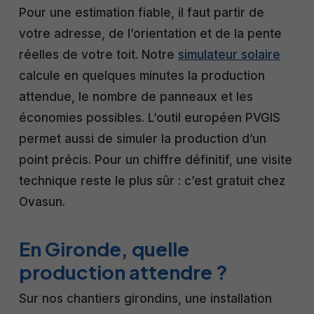
Pour une estimation fiable, il faut partir de
votre adresse, de l’orientation et de la pente
réelles de votre toit. Notre
simulateur solaire
calcule en quelques minutes la production
attendue, le nombre de panneaux et les
économies possibles. L’outil européen PVGIS
permet aussi de simuler la production d’un
point précis. Pour un chiffre définitif, une visite
technique reste le plus sûr : c’est gratuit chez
Ovasun.
En Gironde, quelle
production attendre ?
Sur nos chantiers girondins, une installation