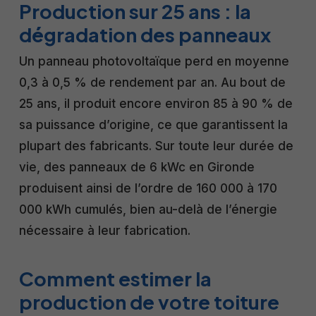
Production sur 25 ans : la
dégradation des panneaux
Un panneau photovoltaïque perd en moyenne
0,3 à 0,5 % de rendement par an. Au bout de
25 ans, il produit encore environ 85 à 90 % de
sa puissance d’origine, ce que garantissent la
plupart des fabricants. Sur toute leur durée de
vie, des panneaux de 6 kWc en Gironde
produisent ainsi de l’ordre de 160 000 à 170
000 kWh cumulés, bien au-delà de l’énergie
nécessaire à leur fabrication.
Comment estimer la
production de votre toiture