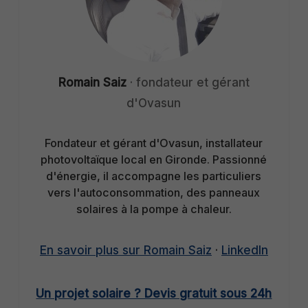
Romain Saiz
· fondateur et gérant
d'Ovasun
Fondateur et gérant d'Ovasun, installateur
photovoltaïque local en Gironde. Passionné
d'énergie, il accompagne les particuliers
vers l'autoconsommation, des panneaux
solaires à la pompe à chaleur.
En savoir plus sur Romain Saiz
·
LinkedIn
Un projet solaire ? Devis gratuit sous 24h