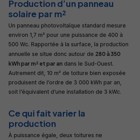
Production d’un panneau
solaire par m²
Un panneau photovoltaïque standard mesure
environ 1,7 m² pour une puissance de 400 à
500 Wc. Rapportée à la surface, la production
280 à 350
annuelle se situe donc autour de
kWh par m² et par an
dans le Sud-Ouest.
Autrement dit, 10 m² de toiture bien exposée
produisent de l’ordre de 3 000 kWh par an,
soit l’équivalent d’une installation de 3 kWc.
Ce qui fait varier la
production
À puissance égale, deux toitures ne