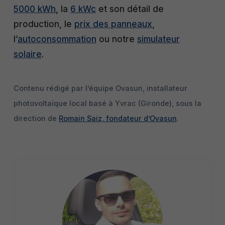
5000 kWh
, la
6 kWc
et son détail de
production, le
prix des panneaux
,
l’
autoconsommation
ou notre
simulateur
solaire
.
Contenu rédigé par l’équipe Ovasun, installateur
photovoltaïque local basé à Yvrac (Gironde), sous la
direction de
Romain Saiz, fondateur d’Ovasun
.