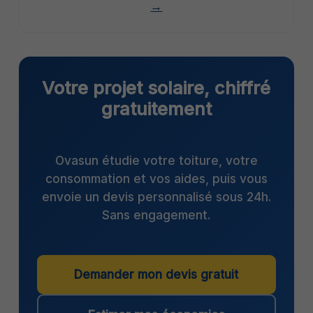
→
Votre projet solaire, chiffré
gratuitement
Ovasun étudie votre toiture, votre
consommation et vos aides, puis vous
envoie un devis personnalisé sous 24h.
Sans engagement.
Demander mon devis gratuit