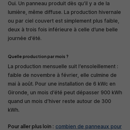
Oui. Un panneau produit dès qu’il y a de la
lumière, même diffuse. La production hivernale
ou par ciel couvert est simplement plus faible,
deux à trois fois inférieure à celle d’une belle
journée d’été.
Quelle production par mois ?
La production mensuelle suit l’ensoleillement :
faible de novembre à février, elle culmine de
mai à août. Pour une installation de 6 kWc en
Gironde, un mois d’été peut dépasser 900 kWh
quand un mois d’hiver reste autour de 300
kWh.
Pour aller plus loin :
combien de panneaux pour