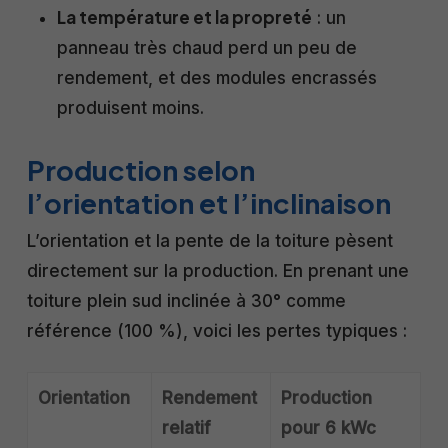
La température et la propreté
: un
panneau très chaud perd un peu de
rendement, et des modules encrassés
produisent moins.
Production selon
l’orientation et l’inclinaison
L’orientation et la pente de la toiture pèsent
directement sur la production. En prenant une
toiture plein sud inclinée à 30° comme
référence (100 %), voici les pertes typiques :
Orientation
Rendement
Production
relatif
pour 6 kWc