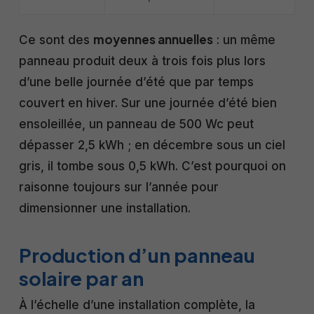
moyennes annuelles
Ce sont des
: un même
panneau produit deux à trois fois plus lors
d’une belle journée d’été que par temps
couvert en hiver. Sur une journée d’été bien
ensoleillée, un panneau de 500 Wc peut
dépasser 2,5 kWh ; en décembre sous un ciel
gris, il tombe sous 0,5 kWh. C’est pourquoi on
raisonne toujours sur l’année pour
dimensionner une installation.
Production d’un panneau
solaire par an
À l’échelle d’une installation complète, la